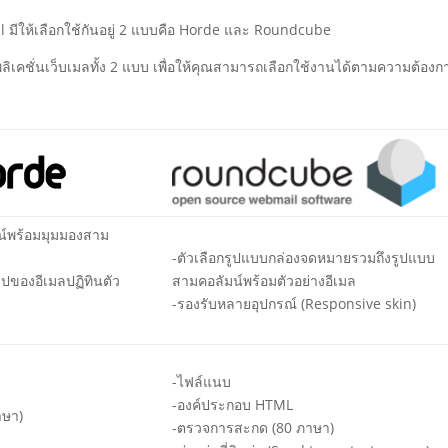
l มีให้เลือกใช้กันอยู่ 2 แบบคือ Horde และ Roundcube
เคชั่นเว็บเมลทั้ง 2 แบบ เพื่อให้คุณสามารถเลือกใช้งานได้ตามความต้องก
น์พร้อมมุมมองสาม
-ตัวเลือกรูปแบบกล่องจดหมายรวมถึงรูปแบบ
ปของอีเมลปฏิทินตัว
สามคอลัมน์พร้อมตัวอย่างอีเมล
-รองรับหลายอุปกรณ์ (Responsive skin)
-ไฟล์แนบ
-องค์ประกอบ HTML
าษา)
-ตรวจการสะกด (80 ภาษา)