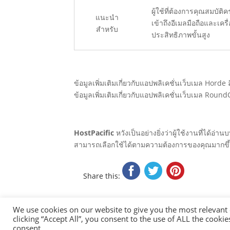
ผู้ใช้ที่ต้องการคุณสมบัติ
แนะนำ
เข้าถึงอีเมลมือถือและเครื่
สำหรับ
ประสิทธิภาพขั้นสูง
ข้อมูลเพิ่มเติมเกี่ยวกับแอปพลิเคชั่นเว็บเมล Hor
ข้อมูลเพิ่มเติมเกี่ยวกับแอปพลิเคชั่นเว็บเมล Rou
HostPacific
หวังเป็นอย่างยิ่งว่าผู้ใช้งานที่ได้
สามารถเลือกใช้ได้ตามความต้องการของคุณมากขึ
Share this:
We use cookies on our website to give you the most relevant
clicking “Accept All”, you consent to the use of ALL the cooki
Copyright © 2000-2025,
Terabits Network Co., L
consent.