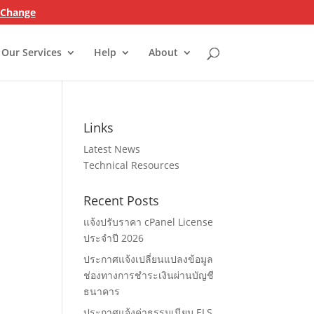
n Change
Our Services
Help
About
Links
Latest News
Technical Resources
Recent Posts
แจ้งปรับราคา cPanel License
ประจำปี 2026
ง
ประกาศแจ้งเปลี่ยนแปลงข้อมูล
ช่องทางการชำระเงินผ่านบัญชี
ธนาคาร
ประกาศแจ้งค่าธรรมเนียม ELS