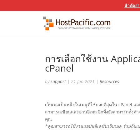
สำคัญ!!
การเลือกใช้งาน Appli
cPanel
by
support
|
21 Jan 2021
|
Resources
เว็บเมลเป็นหนึ่งในเมนูที่ใช้บ่อยที่สุดใน cPane
สามารถเขียนและอ่านอีเมล อีกทั้งยังสามารถตั้งค่
คุณ
*คุณสามารถใช้งานแอปพลิเคชั่นเว็บเมล ร่วมกับแอป