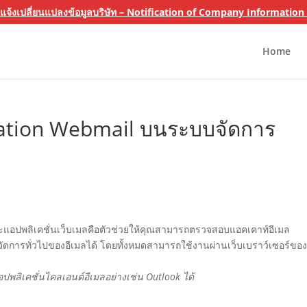
 แจ้งเปลี่ยนแปลงข้อมูลบริษัท – Notification of Company Informatio
Home
cation Webmail บนระบบจัดการ
l และแอปพลิเคชั่นเว็บเมลคือตัวช่วยให้คุณสามารถตรวจสอบแอคเคาท์อีเมล
าจัดการทั่วไปของอีเมลได้ โดยทั้งหมดสามารถใช้งานผ่านเว็บเบราว์เซอร์ขอ
พลิเคชั่นไคลเอนต์อีเมลอย่างเช่น Outlook ได้