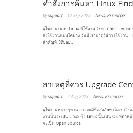
คำสั่งการค้นหา Linux F
by
support
|
12 Sep 2023
|
News
,
Resources
ผู้ใช้งานระบบ Linux ที่ใช้งาน Command Terminal
สั่งใช้งานแบบใดบ้าง วันนี้เรามาดูวิธีการใช้งาน
สำคัญที่ ใช้บ่อย...
สาเหตุที่ควร Upgrade Cen
by
support
|
7 Aug 2023
|
News
,
Resources
ผู้ใช้งานหลายๆท่าน อาจจะมีข้อสงสัยทำไมเราจึงต้
งานนั้นจะเป็น Linux ซึ่ง Linux นั้นเป็น OS ที่ทำหน
จะเป็น Open Source...