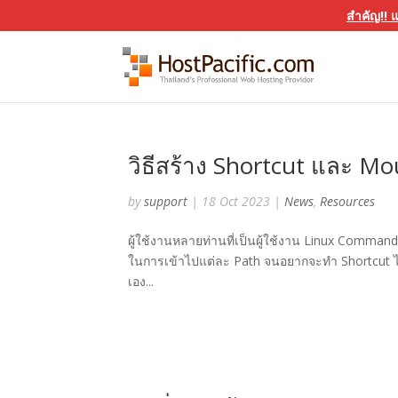
สำคัญ!! 
วิธีสร้าง Shortcut และ M
by
support
|
18 Oct 2023
|
News
,
Resources
ผู้ใช้งานหลายท่านที่เป็นผู้ใช้งาน Linux Command
ในการเข้าไปแต่ละ Path จนอยากจะทำ Shortcut ไว้ใ
เอง...