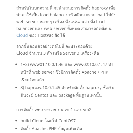
สำหรับในบทความนี้ จะนำเสนอการติดตั้ง haproxy เพื่อ
นำมาใช้เป็น load balancer หรือตัวกระจาย load ไปยัง
web server หลายๆ เครื่อง ซึ่งแน่นอนว่า ทั้ง load
balancer และ web server ทั้งหมด สามารถติดตั้งบน
Cloud
ของ HostPacific ได้
จากขั้นตอนตัวอย่างต่อไปนี้ จะประกอบด้วย
Cloud จำนวน 3 ตัว (หรือ Server 3 เครื่อง) คือ
1+2) www01:10.0.1.46 และ www02:10.0.1.47 ทำ
หน้าที่ web server ซึ่งมีการติดตั้ง Apache / PHP
เรียบร้อยแล้ว
3) haproxy:10.0.1.45 สำหรับติดตั้ง haproxy ซึ่งเริ่ม
ต้นจะมี Centos และ package พื้นฐานเท่านั้น
การติดตั้ง web server บน vm1 และ vm2
build Cloud โดยใช้ CentOS7
ติดตั้ง Apache, PHP ข้อมูลเพิ่มเติม