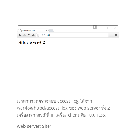
เราสามารถตรวจสอบ access_log ได้จาก
/var/log/httpd/access_log ของ web server ทั้ง 2
เครื่อง (จากกรณีนี้
IP เครื่อง client คือ 10.0.1.35)
Web server: Site1