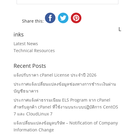
Share this:
L
inks
Latest News
Technical Resources
Recent Posts
แจ้งปรับราคา cPanel License ประจำปี 2026
ประกาศแจ้งเปลี่ยนแปลงข้อมูลช่องทางการชำระเงินผ่าน
บัญชีธนาคาร
ประกาศแจ้งค่าธรรมเนียม ELS Program จาก cPanel
สำหรับลูกค้า cPanel ที่ใช้งานบนระบบปฏิบัติการ CentOS
7 และ CloudLinux 7
แจ้งเปลี่ยนแปลงข้อมูลบริษัท – Notification of Company
Information Change