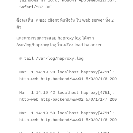
(Windows NT 10.0; WOW64) AppleWebKit/537.36 (KHT
Safari/537.36"
ซึ่งจะเห็น IP ของ client ที่แท้จริง ใน web server ทั้ง 2
ตัว
และสามารถตรวจสอบ haproxy log ได้จาก
/var/log/haproxy.log ในเครื่อง load balancer
# tail /var/log/haproxy.log

Mar  1 14:19:28 localhost haproxy[4751]: 10.0.1.
http-web http-backend/www01 5/0/0/1/6 200 226 - 
Mar  1 14:19:42 localhost haproxy[4751]: 10.0.1.
http-web http-backend/www02 5/0/1/1/7 200 226 - 
Mar  1 14:19:50 localhost haproxy[4751]: 10.0.1.
http-web http-backend/www01 5/0/0/1/6 200 226 - 