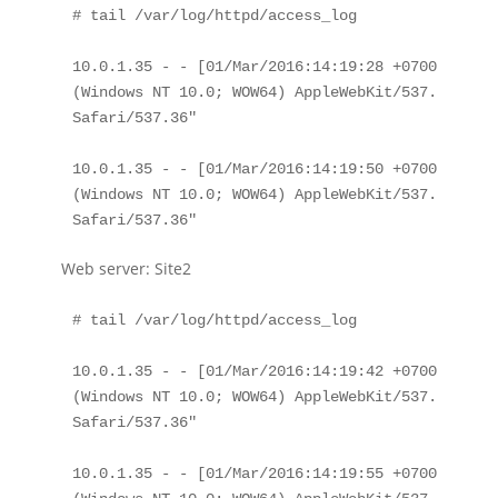
# tail /var/log/httpd/access_log

10.0.1.35 - - [01/Mar/2016:14:19:28 +0700] "GET 
(Windows NT 10.0; WOW64) AppleWebKit/537.36 (KHT
Safari/537.36"

10.0.1.35 - - [01/Mar/2016:14:19:50 +0700] "GET 
(Windows NT 10.0; WOW64) AppleWebKit/537.36 (KHT
Safari/537.36"
Web server: Site2
# tail /var/log/httpd/access_log

10.0.1.35 - - [01/Mar/2016:14:19:42 +0700] "GET 
(Windows NT 10.0; WOW64) AppleWebKit/537.36 (KHT
Safari/537.36"

10.0.1.35 - - [01/Mar/2016:14:19:55 +0700] "GET 