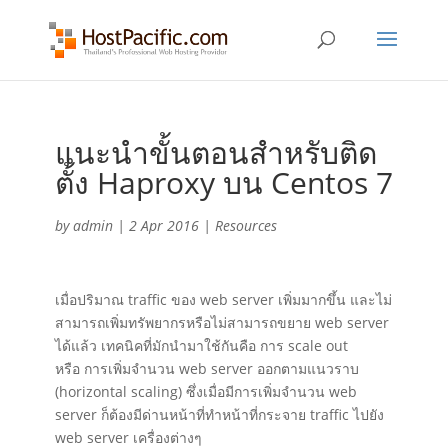
แนะนำขั้นตอนสำหรับติด
ตั้ง Haproxy บน Centos 7
by
admin
|
2 Apr 2016
|
Resources
เมื่อปริมาณ traffic ของ web server เพิ่มมากขึ้น และไม่
สามารถเพิ่มทรัพยากรหรือไม่สามารถขยาย web server
ได้แล้ว เทคนิคที่มักนำมาใช้กันคือ การ scale out
หรือ การเพิ่มจำนวน web server ออกตามแนวราบ
(horizontal scaling)
ซึ่งเมื่อมีการเพิ่มจำนวน web
server ก็
ต้องมีด่านหน้าที่ทำหน้าที่กระจาย traffic ไปยัง
web server เครื่องต่างๆ