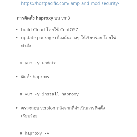
https://hostpacific.com/lamp-and-mod-security/
การติดตั้ง haproxy
บน vm3
build Cloud โดยใช้ CentOS7
update package เบื้องต้นต่างๆ ให้เรียบร้อย โดยใช้
คำสั่ง
# yum -y update
ติดตั้ง haproxy
# yum -y install haproxy
ตรวจสอบ version หลังจากที่ดำเนินการติดตั้ง
เรียบร้อย
# haproxy -v
