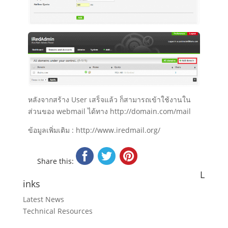
หลังจากสร้าง User เสร็จแล้ว ก็สามารถเข้าใช้งานใน
ส่วนของ webmail ได้ทาง http://domain.com/mail
ข้อมูลเพิ่มเติม : http://www.iredmail.org/
Share this:
L
inks
Latest News
Technical Resources