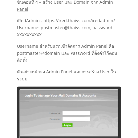
ขั้นตอนที่ 4 – สร้าง User และ Domain จาก Admin
Panel
iRedAdmin : https://ired.thaivs.com/iredadmin/
Username: postmaster@thaivs.com, password:
XXXXXXXXXX
Username สำหรับแรกเข้าจัดการ Admin Panel คือ
postmaster@domain และ Password ที่ตั้งค่าไว้ตอน
ติดตั้ง
ตัวอย่างหน้าจอ Admin Panel และการสร้าง User ใน
ระบบ