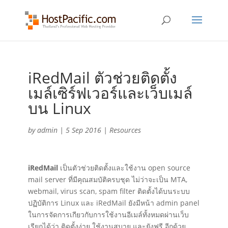
iRedMail ตัวช่วยติดตั้ง
เมล์เซิร์ฟเวอร์และเว็บเมล์
บน Linux
by
admin
|
5 Sep 2016
|
Resources
iRedMail
เป็นตัวช่วยติดตั้งและใช้งาน open source
mail server ที่มีคุณสมบัติครบชุด ไม่ว่าจะเป็น MTA,
webmail, virus scan, spam filter ติดตั้งได้บนระบบ
ปฏิบัติการ Linux และ iRedMail ยังมีหน้า admin panel
ในการจัดการเกียวกับการใช้งานอีเมล์ทั้งหมดผ่านเว็บ
เรียกได้ว่า ติดตั้งง่าย ใช้งานสบาย และยังฟรี อีกด้วย