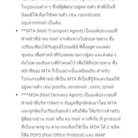
ในรูปแบบต่าง ๆ ซึ่งมีผู้พัฒนาอยู่หลายตัว ตัวที่เป็นที่
นิยมมีให้เลือกใช้หลายตัว เช่น roundcube,
squirrelmail เป็นต้น
**MTA (Mail Transport Agent) เป็นองค์ประกอบที่
ทำหน้าที่นำส่ง mail จากต้นทางไปยังปลายทาง ซึ่ง
เปรียบเทียบได้กับศูนย์ไปรษณีย์ ที่ตั้งอยู่ตามแหล่ง
ชุมชน เพื่อทำหน้าที่รับจดหมายจากผู้ส่ง และส่งต่อ ๆ
กันไปตามเส้นทางที่กำหนดไว้ เพื่อให้ถึงปลายทาง ซึ่ง
หน้าที่ของ MTA ก็เป็นอย่างนั้นเหมือนกัน สำหรับ
โปรแกรมที่ทำหน้าที่เป็น MTA ที่เป็นที่รู้จักและนิยมก็มี
อยู่หลายตัว เช่น postfix, sendmail , exim, qmail
***MDA (Mail Delivery Agent) เป็นองค์ประกอบที่
ทำหน้าที่บริหารจัดการ ข้อมูลที่ถูกจัดส่งมาโดย MTA
และถูกจัดเก็บเรียบร้อยแล้ว หรือก็คือ ให้บริการสำหรับ
ผู้ที่อยากอ่าน mail หรือ ลบ mail จากที่เก็บ มี protocol
ที่เป็นมาตรฐาน สามารถเลือกใช้เป็น MDA ได้ 2 ชนิด
ก็คือ POP3 (Post Office Protocol) และ IMAP