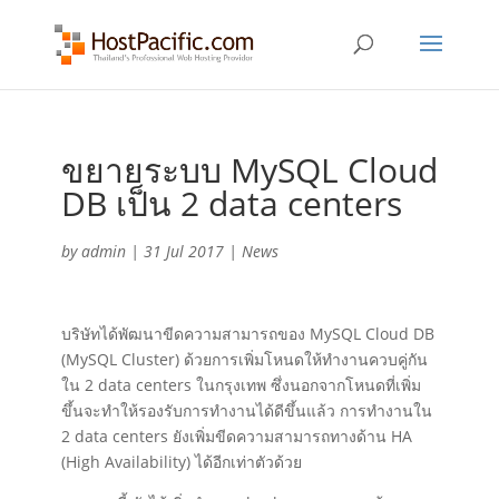
ขยายระบบ MySQL Cloud
DB เป็น 2 data centers
by
admin
|
31 Jul 2017
|
News
บริษัทได้พัฒนาขีดความสามารถของ MySQL Cloud DB
(MySQL Cluster) ด้วยการเพิ่มโหนดให้ทำงานควบคู่กัน
ใน 2 data centers ในกรุงเทพ ซึ่งนอกจากโหนดที่เพิ่ม
ขึ้นจะทำให้รองรับการทำงานได้ดีขึ้นแล้ว การทำงานใน
2 data centers ยังเพิ่มขีดความสามารถทางด้าน HA
(High Availability) ได้อีกเท่าตัวด้วย