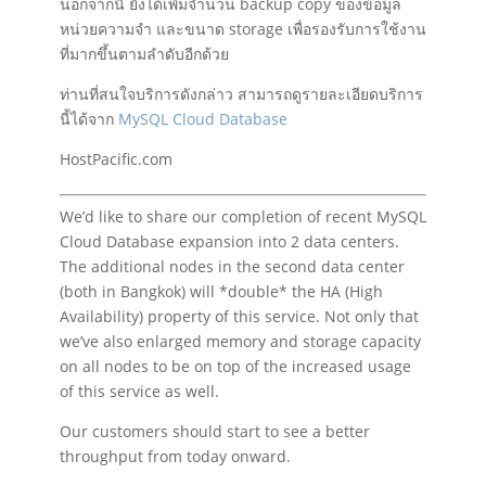
นอกจากนี้ ยังได้เพิ่มจำนวน backup copy ของข้อมูล
หน่วยความจำ และขนาด storage เพื่อรองรับการใช้งาน
ที่มากขึ้นตามลำดับอีกด้วย
ท่านที่สนใจบริการดังกล่าว สามารถดูรายละเอียดบริการ
นี้ได้จาก
MySQL Cloud Database
HostPacific.com
We’d like to share our completion of recent MySQL
Cloud Database expansion into 2 data centers.
The additional nodes in the second data center
(both in Bangkok) will *double* the HA (High
Availability) property of this service. Not only that
we’ve also enlarged memory and storage capacity
on all nodes to be on top of the increased usage
of this service as well.
Our customers should start to see a better
throughput from today onward.