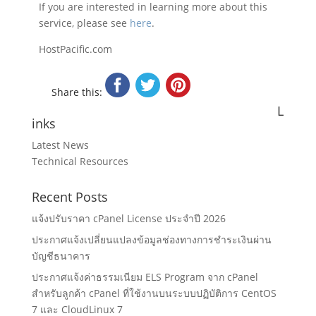
If you are interested in learning more about this
service, please see
here
.
HostPacific.com
Share this:
L
inks
Latest News
Technical Resources
Recent Posts
แจ้งปรับราคา cPanel License ประจำปี 2026
ประกาศแจ้งเปลี่ยนแปลงข้อมูลช่องทางการชำระเงินผ่าน
บัญชีธนาคาร
ประกาศแจ้งค่าธรรมเนียม ELS Program จาก cPanel
สำหรับลูกค้า cPanel ที่ใช้งานบนระบบปฏิบัติการ CentOS
7 และ CloudLinux 7