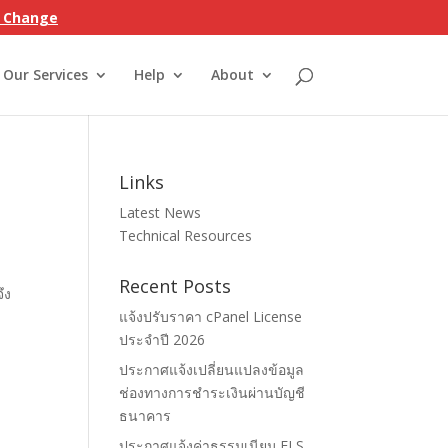
on Change
Our Services
Help
About
Links
Latest News
Technical Resources
Recent Posts
ึง
แจ้งปรับราคา cPanel License
ประจำปี 2026
ประกาศแจ้งเปลี่ยนแปลงข้อมูล
ช่องทางการชำระเงินผ่านบัญชี
ธนาคาร
ประกาศแจ้งค่าธรรมเนียม ELS