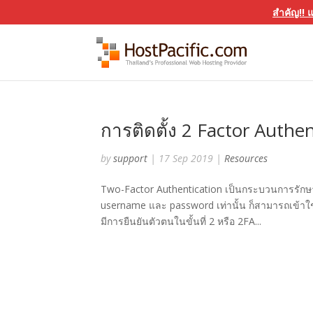
สำคัญ!! 
การติดตั้ง 2 Factor Auth
by
support
|
17 Sep 2019
|
Resources
Two-Factor Authentication เป็นกระบวนการรักษาค
username และ password เท่านั้น ก็สามารถเข้าใช้ง
มีการยืนยันตัวตนในขั้นที่ 2 หรือ 2FA...