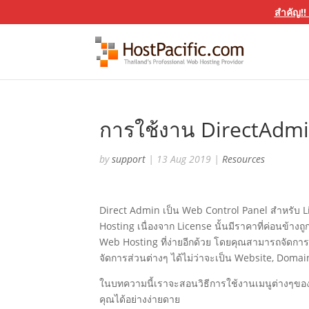
สำคัญ!!
การใช้งาน DirectAdmin
by
support
|
13 Aug 2019
|
Resources
Direct Admin เป็น Web Control Panel สำหรับ Li
Hosting เนื่องจาก License นั้นมีราคาที่ค่อนข้าง
Web Hosting ที่ง่ายอีกด้วย โดยคุณสามารถจัดกา
จัดการส่วนต่างๆ ได้ไม่ว่าจะเป็น Website, Doma
ในบทความนี้เราจะสอนวิธีการใช้งานเมนูต่างๆของ
คุณได้อย่างง่ายดาย