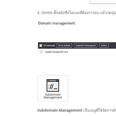
4. Delete ติ๊กหลังชื่อโดเมนที่ต้องการลบ แล้วกดปุ
Subdomain Management
เป็นเมนูที่ใช้จัดกา