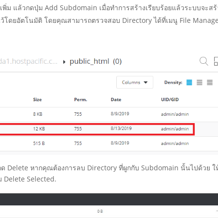
เพิ่ม แล้วกดปุ่ม
Add Subdomain เมื่อทำการสร้างเรียบร้อยแล้วระบบจะสร้
ตั้งไว้โดยอัตโนมัติ โดยคุณสามารถตรวจสอบ Directory ได้ที่เมนู File Manag
ด Delete หากคุณต้องการลบ Directory ที่ผูกกับ Subdomain นั้นไปด้วย ให
่ม Delete Selected.