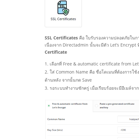
SSL Certificates
คือ ใบรับรองความปลอดภัยในการเข
เนื่องจาก Directadmin นั้นจะมีตัว Let’s Encrypt 
Certificate
เลือกที่ Free & automatic certificate from Le
ใส่ Common Name คือ ชื่อโดเมนที่ต้องการใช้ง
ด้านหลัง จากนั้นกด Save
รอระบบทำงานซักครู่ เมื่อเรียบร้อยจะมีอีเมล์จ