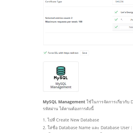
MySQL Management
ใช้ในการจัดการเกี่ยวกับ
รหัสผ่าน ได้ตามต้องการดังนี้
ไปที่ Create New Database
ใส่ชื่อ Database Name และ Database User :