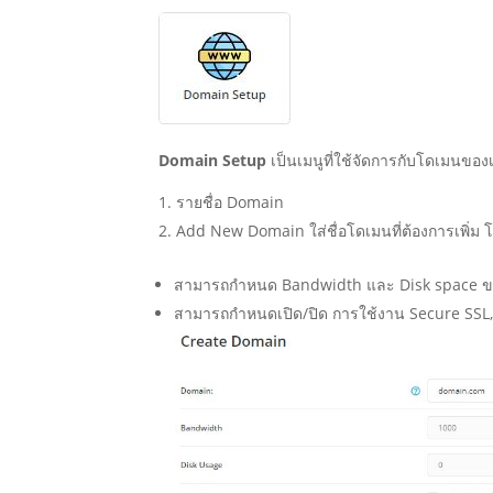
Domain Setup
เป็นเมนูที่ใช้จัดการกับโดเมนของเ
รายชื่อ Domain
Add New Domain ใส่ชื่อโดเมนที่ต้องการเพิ่ม โดย
สามารถกำหนด Bandwidth และ Disk space ข
สามารถกำหนดเปิด/ปิด การใช้งาน Secure SSL