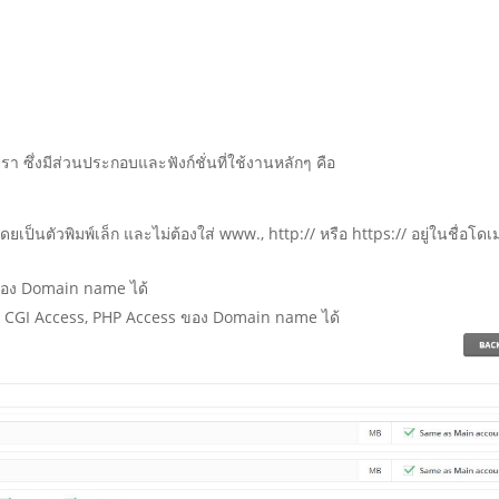
รา ซึ่งมีส่วนประกอบและฟังก์ชั่นที่ใช้งานหลักๆ คือ
เป็นตัวพิมพ์เล็ก และไม่ต้องใส่ www., http:// หรือ https:// อยู่ในชื่อโด
อง Domain name ได้
, CGI Access, PHP Access ของ Domain name ได้