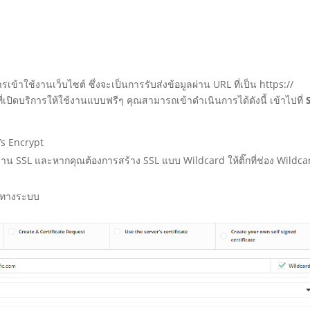
้าใช้งานเว็บไซต์ ซึ่งจะเป็นการรับส่งข้อมูลผ่าน URL ที่เป็น https://
ที่เปิดบริการให้ใช้งานแบบฟรีๆ คุณสามารถเข้าดำเนินการได้ดังนี้ เข้าไปที่
t’s Encrypt
าน SSL และหากคุณต้องการสร้าง SSL แบบ Wildcard ให้ติ๊กที่ช่อง Wildca
ากทางระบบ