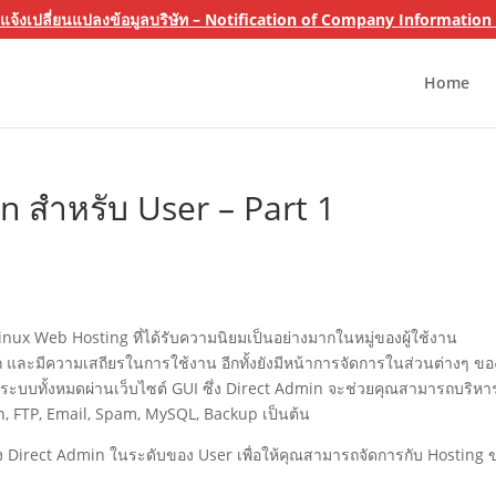
 แจ้งเปลี่ยนแปลงข้อมูลบริษัท – Notification of Company Informatio
Home
 สำหรับ User – Part 1
nux Web Hosting ที่ได้รับความนิยมเป็นอย่างมากในหมู่ของผู้ใช้งาน
ถูก และมีความเสถียรในการใช้งาน อีกทั้งยังมีหน้าการจัดการในส่วนต่างๆ ขอ
รระบบทั้งหมดผ่านเว็บไซต์ GUI ซึ่ง Direct Admin จะช่วยคุณสามารถบริหา
in, FTP, Email, Spam, MySQL, Backup เป็นต้น
 Direct Admin ในระดับของ User เพื่อให้คุณสามารถจัดการกับ Hosting 