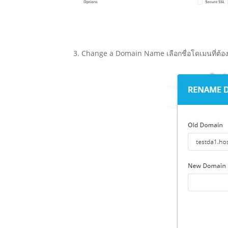
3. Change a Domain Name เลือกชื่อโดเมนที่ต้องก