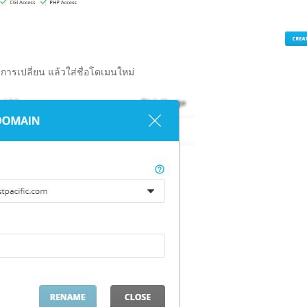
ารเปลี่ยน แล้วใส่ชื่อโดเมนใหม่