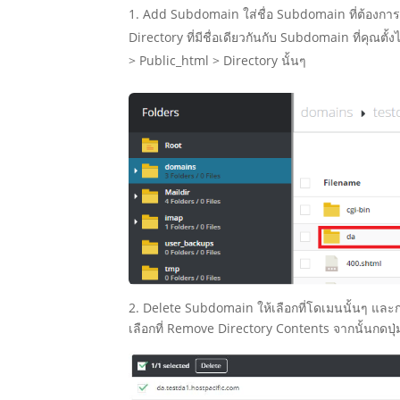
Add Subdomain
ใ
ส่ชื่อ Subdomain ที่ต้องการ
Directory ที่มีชื่อเดียวกันกับ Subdomain ที่คุณ
> Public_html > Directory นั้นๆ
2. Delete
Subdomain ให้เลือกที่โดเมนนั้นๆ และก
เลือกที่ Remove Directory Contents จากนั้นกดปุ