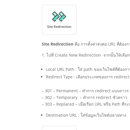
Site Redirection
คือ การตั้งค่าส่งต่อ URL ที่ต้อง
ไปที่ Create New Redirection จากนั้นให้เลือกข้
Local URL Path : ใส่ path ของเว็บไซต์ที่ต้องกา
Redirect Type : เลือกประเภทของการ redirect ด
– 301 – Permanent – ทำการ redirect แบบถาวร
– 302 – Temporary – ทำการ redirect ชั่วคราว
– 303 – Replaced – เมื่อเรียก URL หรือ Path ที่ระ
Destination URL : ใส่ข้อมูลเว็บไซต์ปลายทาง