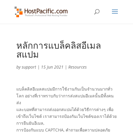
หลักการแบล็คลิสอีเมล
สแปม
by
support
|
15 Jun 2021
|
Resources
แบล็คลิสอีเมลสแปมมีการใช้งานกันเป็นจำนวนมากทั่ว
โลก อย่างที่เราทราบกับว่าการส่งสแปมอีเมลนั้นมีทั้งคน
ส่ง
และบอทที่สามารถส่งออกสแปมได้ด้วยวิธีการต่างๆ เพื่อ
เข้าถึงเว็บไซต์ เราสามารถป้องกันเว็บไซต์ของเราได้ด้วย
การยืนยันอีเมล,
การป้องกันแบบ CAPTCHA, คำถามเพื่อความปลอดภัย