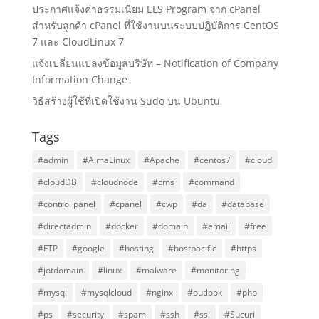
ประกาศแจ้งค่าธรรมเนียม ELS Program จาก cPanel
สำหรับลูกค้า cPanel ที่ใช้งานบนระบบปฏิบัติการ CentOS
7 และ CloudLinux 7
แจ้งเปลี่ยนแปลงข้อมูลบริษัท – Notification of Company
Information Change
วิธีสร้างผู้ใช้ที่เปิดใช้งาน Sudo บน Ubuntu
Tags
#admin
#AlmaLinux
#Apache
#centos7
#cloud
#cloudDB
#cloudnode
#cms
#command
#control panel
#cpanel
#cwp
#da
#database
#directadmin
#docker
#domain
#email
#free
#FTP
#google
#hosting
#hostpacific
#https
#jotdomain
#linux
#malware
#monitoring
#mysql
#mysqlcloud
#nginx
#outlook
#php
#ps
#security
#spam
#ssh
#ssl
#Sucuri