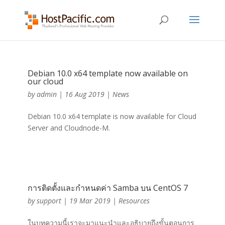
Debian 10.0 x64 template now available on
our cloud
by
admin
|
16 Aug 2019
|
News
Debian 10.0 x64 template is now available for Cloud
Server and Cloudnode-M.
การติดตั้งและกำหนดค่า Samba บน CentOS 7
by
support
|
19 Mar 2019
|
Resources
ในบทความนี้เราจะมาแนะนำและอธิบายถึงขั้นตอนการ