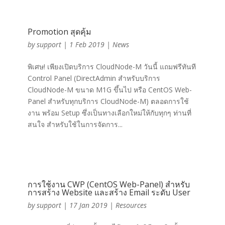
Promotion สุดคุ้ม
by
support
|
1 Feb 2019
|
News
พิเศษ! เพียงเปิดบริการ CloudNode-M วันนี้ แถมฟรีทันที
Control Panel (DirectAdmin สำหรับบริการ
CloudNode-M ขนาด M1G ขึ้นไป หรือ CentOS Web-
Panel สำหรับทุกบริการ CloudNode-M) ตลอดการใช้
งาน พร้อม Setup ซึ่งเป็นทางเลือกใหม่ให้กับทุกๆ ท่านที่
สนใจ สำหรับใช้ในการจัดการ...
การใช้งาน CWP (CentOS Web-Panel) สำหรับ
การสร้าง Website และสร้าง Email ระดับ User
by
support
|
17 Jan 2019
|
Resources