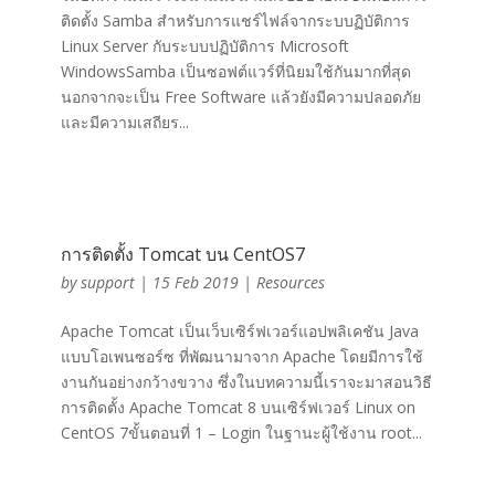
ติดตั้ง Samba สำหรับการแชร์ไฟล์จากระบบฏิบัติการ
Linux Server กับระบบปฏิบัติการ Microsoft
WindowsSamba เป็นซอฟต์แวร์ที่นิยมใช้กันมากที่สุด
นอกจากจะเป็น Free Software แล้วยังมีความปลอดภัย
และมีความเสถียร...
การติดตั้ง Tomcat บน CentOS7
by
support
|
15 Feb 2019
|
Resources
Apache Tomcat เป็นเว็บเซิร์ฟเวอร์แอปพลิเคชัน Java
แบบโอเพนซอร์ซ ที่พัฒนามาจาก Apache โดยมีการใช้
งานกันอย่างกว้างขวาง ซึ่งในบทความนี้เราจะมาสอนวิธี
การติดตั้ง Apache Tomcat 8 บนเซิร์ฟเวอร์ Linux on
CentOS 7ขั้นตอนที่ 1 – Login ในฐานะผู้ใช้งาน root...