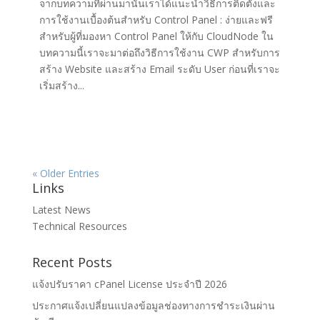
จากบทความที่ผ่านมานั้นเราได้แนะนำวิธีการติดตั้งและ
การใช้งานเบื้องต้นสำหรับ Control Panel : ง่ายและฟรี
สำหรับผู้ที่มองหา Control Panel ให้กับ CloudNode ใน
บทความนี้เราจะมาต่อถึงวิธีการใช้งาน CWP สำหรับการ
สร้าง Website และสร้าง Email ระดับ User ก่อนที่เราจะ
เริ่มสร้าง...
« Older Entries
Links
Latest News
Technical Resources
Recent Posts
แจ้งปรับราคา cPanel License ประจำปี 2026
ประกาศแจ้งเปลี่ยนแปลงข้อมูลช่องทางการชำระเงินผ่าน