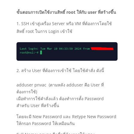
ขั้นตอนการเปิดใช้งานสิทธิ์ root ให้กับ user ที่สร้างขึ้น
SSH เข้าสู่เครื่อง Server หรือ VM ที่ต้องการโดยใช้
สิทธิ์ root ในการ Login เข้าใช้
สร้าง User ที่ต้องการเข้าใช้ โดยใช้คำสั่ง ดังนี้
adduser pnvac (ตามหลัง adduser คือ User ที่
ต้องการใช้)
เมื่อทำการใช้คำสั่งแล้ว ต้องทำการตั้ง Password
สำหรับ User ที่สร้างขึ้น
โดยจะมี New Password และ Retype New Password
ให้กรอก Password ให้เหมือนกัน