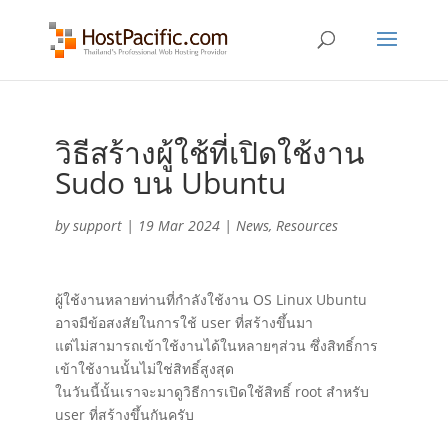
วิธีสร้างผู้ใช้ที่เปิดใช้งาน
Sudo บน Ubuntu
by
support
|
19 Mar 2024
|
News
,
Resources
ผู้ใช้งานหลายท่านที่กำลังใช้งาน OS Linux Ubuntu
อาจมีข้อสงสัยในการใช้ user ที่สร้างขึ้นมา
แต่ไม่สามารถเข้าใช้งานได้ในหลายๆส่วน ซึ่งสิทธิ์การ
เข้าใช้งานนั้นไม่ใช่สิทธิ์สูงสุด
ในวันนี้นั้นเราจะมาดูวิธีการเปิดใช้สิทธิ์ root สำหรับ
user ที่สร้างขึ้นกันครับ