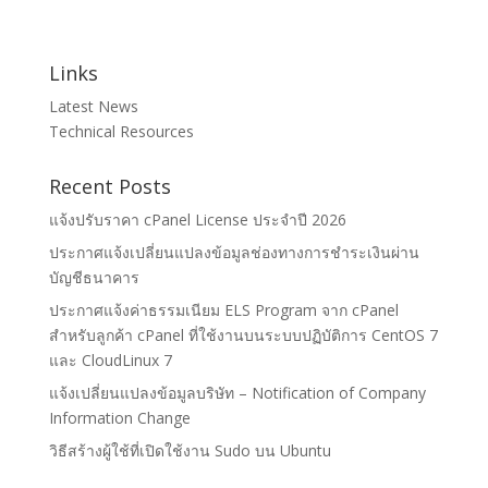
Links
Latest News
Technical Resources
Recent Posts
แจ้งปรับราคา cPanel License ประจำปี 2026
ประกาศแจ้งเปลี่ยนแปลงข้อมูลช่องทางการชำระเงินผ่าน
บัญชีธนาคาร
ประกาศแจ้งค่าธรรมเนียม ELS Program จาก cPanel
สำหรับลูกค้า cPanel ที่ใช้งานบนระบบปฏิบัติการ CentOS 7
และ CloudLinux 7
แจ้งเปลี่ยนแปลงข้อมูลบริษัท – Notification of Company
Information Change
วิธีสร้างผู้ใช้ที่เปิดใช้งาน Sudo บน Ubuntu