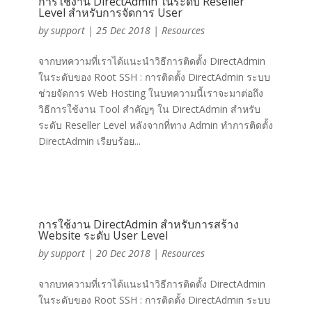
การใช้งาน DirectAdmin ในระดับ Reseller
Level สำหรับการจัดการ User
by
support
|
25 Dec 2018
|
Resources
จากบทความที่เราได้แนะนำวิธีการติดตั้ง DirectAdmin
ในระดับของ Root SSH : การติดตั้ง DirectAdmin ระบบ
ช่วยจัดการ Web Hosting ในบทความนี้เราจะมาต่อถึง
วิธีการใช้งาน Tool สำคัญๆ ใน DirectAdmin สำหรับ
ระดับ Reseller Level หลังจากที่ทาง Admin ทำการติดตั้ง
DirectAdmin เรียบร้อย...
การใช้งาน DirectAdmin สำหรับการสร้าง
Website ระดับ User Level
by
support
|
20 Dec 2018
|
Resources
จากบทความที่เราได้แนะนำวิธีการติดตั้ง DirectAdmin
ในระดับของ Root SSH : การติดตั้ง DirectAdmin ระบบ