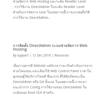
ช่วยจัดการ Web Hosting และระดับ Reseller Level
: การใช้งาน DirectAdmin ในระดับ Reseller Level
สำหรับการจัดการ User ในบทความนี้เราจะมาต่อถึงวิธี
การใช้งาน DirectAdmin...
การติดตั้ง DirectAdmin ระบบช่วยจัดการ Web
Hosting
by
support
|
12 Dec 2018
|
Resources
เมื่อเราอยากมี Website แต่กังวลว่าจะเริ่มดำเนินการจาก
ส่วนไหนก่อน และเลือกใช้ Web Control Panel ราคาไม่
สูงของผู้ให้บริการไหนดี ชื่อแรกๆ ที่ได้ยินก็คงจะเป็น
DirectAdmin หรือ DA นั้นเอง ในบทความนี้เราจะมา
แนะนำการ Config การใช้งานของ DirectAdmin ใน
ระดับของ Root SSH สำหรับ...