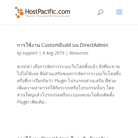
การใช้งาน CustomBuild บน DirectAdmin
by
support
|
8 Aug 2019
|
Resources
หากกล่าวถึงการจัดการระบบเว็บโฮสติ้งแล้ว สิ่งที่จะขาด
ไปไม่ได้เลย คือส่วนเสริมของการจัดการระบบเว็บโฮสติ้ง
หรือที่เราเรียกกันว่า Plugin โปรแกรมส่วนเสริม ที่ช่วย
เพิ่มความสามารถให้กับระบบหรือโปรแกรมนั้นๆ โดย
ส่วนใหญ่แล้วโปรแกรมหรือระบบแทบจะไม่ต้องติดตั้ง
Plugin เพิ่มเติม...