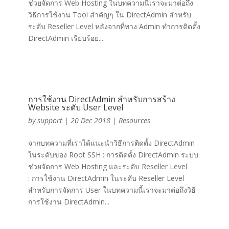
ช่วยจัดการ Web Hosting ในบทความนี้เราจะมาต่อถึง
วิธีการใช้งาน Tool สำคัญๆ ใน DirectAdmin สำหรับ
ระดับ Reseller Level หลังจากที่ทาง Admin ทำการติดตั้ง
DirectAdmin เรียบร้อย...
การใช้งาน DirectAdmin สำหรับการสร้าง
Website ระดับ User Level
by
support
|
20 Dec 2018
|
Resources
จากบทความที่เราได้แนะนำวิธีการติดตั้ง DirectAdmin
ในระดับของ Root SSH : การติดตั้ง DirectAdmin ระบบ
ช่วยจัดการ Web Hosting และระดับ Reseller Level
: การใช้งาน DirectAdmin ในระดับ Reseller Level
สำหรับการจัดการ User ในบทความนี้เราจะมาต่อถึงวิธี
การใช้งาน DirectAdmin...