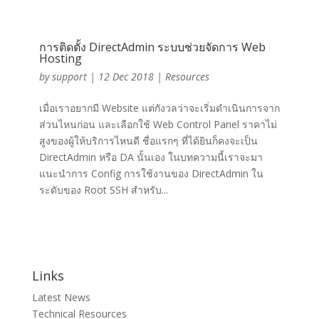
การติดตั้ง DirectAdmin ระบบช่วยจัดการ Web
Hosting
by
support
|
12 Dec 2018
|
Resources
เมื่อเราอยากมี Website แต่กังวลว่าจะเริ่มดำเนินการจาก
ส่วนไหนก่อน และเลือกใช้ Web Control Panel ราคาไม่
สูงของผู้ให้บริการไหนดี ชื่อแรกๆ ที่ได้ยินก็คงจะเป็น
DirectAdmin หรือ DA นั้นเอง ในบทความนี้เราจะมา
แนะนำการ Config การใช้งานของ DirectAdmin ใน
ระดับของ Root SSH สำหรับ...
Links
Latest News
Technical Resources