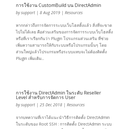
การใช้งาน CustomBuild บน DirectAdmin
by
support
|
8 Aug 2019
|
Resources
หากกล่าวถึงการจัดการระบบเว็บโฮสติ้งแล้ว สิ่งที่จะขาด
ไปไม่ได้เลย คือส่วนเสริมของการจัดการระบบเว็บโฮสติ้ง
หรือที่เราเรียกกันว่า Plugin โปรแกรมส่วนเสริม ที่ช่วย
เพิ่มความสามารถให้กับระบบหรือโปรแกรมนั้นๆ โดย
ส่วนใหญ่แล้วโปรแกรมหรือระบบแทบจะไม่ต้องติดตั้ง
Plugin เพิ่มเติม...
การใช้งาน DirectAdmin ในระดับ Reseller
Level สำหรับการจัดการ User
by
support
|
25 Dec 2018
|
Resources
จากบทความที่เราได้แนะนำวิธีการติดตั้ง DirectAdmin
ในระดับของ Root SSH : การติดตั้ง DirectAdmin ระบบ