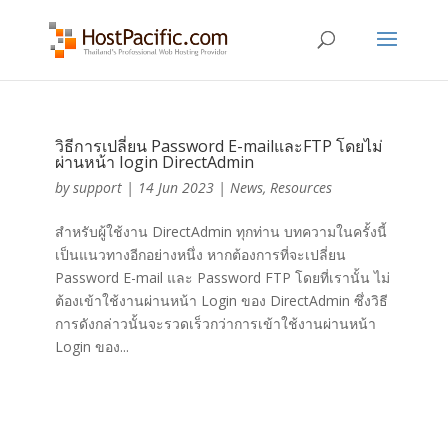
วิธีการเปลี่ยน Password E-mailและFTP โดยไม่
ผ่านหน้า Iogin DirectAdmin
by
support
|
14 Jun 2023
|
News
,
Resources
สำหรับผู้ใช้งาน DirectAdmin ทุกท่าน บทความในครั้งนี้
เป็นแนวทางอีกอย่างหนึ่ง หากต้องการที่จะเปลี่ยน
Password E-mail และ Password FTP โดยที่เรานั้น ไม่
ต้องเข้าใช้งานผ่านหน้า Login ของ DirectAdmin ซึ่งวิธี
การดังกล่าวนั้นจะรวดเร็วกว่าการเข้าใช้งานผ่านหน้า
Login ของ...