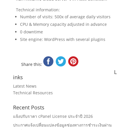
Technical information:
Number of visits: 500x of average daily visitors
CPU & Memory capacity adjusted in advance
0 downtime
Site engine: WordPress with several plugins
Share this:
L
inks
Latest News
Technical Resources
Recent Posts
แจ้งปรับราคา cPanel License ประจำปี 2026
ประกาศแจ้งเปลี่ยนแปลงข้อมูลช่องทางการชำระเงินผ่าน