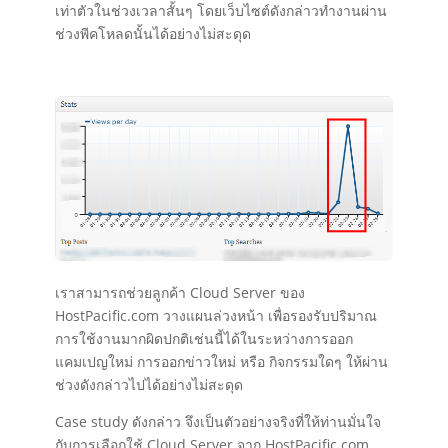
เท่าตัวในช่วงเวลาสั้นๆ โดยเว็บไซต์ดังกล่าวทำงานผ่าน
ช่วงพีคโหลดนั้นได้อย่างไม่สะดุด
เราสามารถช่วยลูกค้า Cloud Server ของ
HostPacific.com วางแผนล่วงหน้า เพื่อรองรับปริมาณ
การใช้งานมากผิดปกติเช่นนี้ได้ในระหว่างการออก
แคมเปญใหม่ การออกข่าวใหม่ หรือ กิจกรรมใดๆ ให้ผ่าน
ช่วงดังกล่าวไปได้อย่างไม่สะดุด
Case study ดังกล่าว จึงเป็นตัวอย่างจริงที่ให้ท่านมั่นใจ
กับการเลือกใช้ Cloud Server จาก HostPacific.com