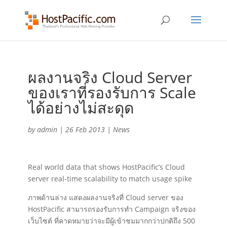
ผลงานจริง Cloud Server
ของเราที่รองรับการ Scale
ได้อย่างไม่สะดุด
by
admin
|
26 Feb 2013
|
News
Real world data that shows HostPacific’s Cloud
server real-time scalability to match usage spike
ภาพด้านล่าง แสดงผลงานจริงที่ Cloud server ของ
HostPacific สามารถรองรับการทำ Campaign จริงของ
เว็บไซต์ ที่คาดหมายว่าจะมีผู้เข้าชมมากกว่าปกติถึง 500