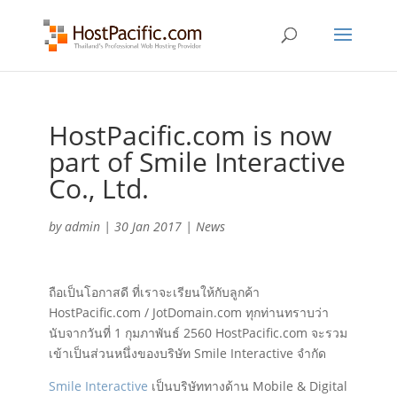
HostPacific.com is now
part of Smile Interactive
Co., Ltd.
by
admin
|
30 Jan 2017
|
News
ถือเป็นโอกาสดี ที่เราจะเรียนให้กับลูกค้า
HostPacific.com / JotDomain.com ทุกท่านทราบว่า
นับจากวันที่ 1 กุมภาพันธ์ 2560 HostPacific.com จะรวม
เข้าเป็นส่วนหนึ่งของบริษัท Smile Interactive จำกัด
Smile Interactive
เป็นบริษัททางด้าน Mobile & Digital