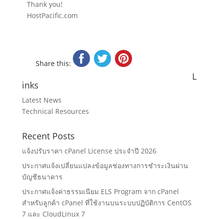
Thank you!
HostPacific.com
Share this:
L
inks
Latest News
Technical Resources
Recent Posts
แจ้งปรับราคา cPanel License ประจำปี 2026
ประกาศแจ้งเปลี่ยนแปลงข้อมูลช่องทางการชำระเงินผ่าน
บัญชีธนาคาร
ประกาศแจ้งค่าธรรมเนียม ELS Program จาก cPanel
สำหรับลูกค้า cPanel ที่ใช้งานบนระบบปฏิบัติการ CentOS
7 และ CloudLinux 7