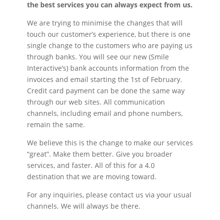
the best services you can always expect from us.
We are trying to minimise the changes that will
touch our customer’s experience, but there is one
single change to the customers who are paying us
through banks. You will see our new (Smile
Interactive’s) bank accounts information from the
invoices and email starting the 1st of February.
Credit card payment can be done the same way
through our web sites. All communication
channels, including email and phone numbers,
remain the same.
We believe this is the change to make our services
“great”. Make them better. Give you broader
services, and faster. All of this for a 4.0
destination that we are moving toward.
For any inquiries, please contact us via your usual
channels. We will always be there.