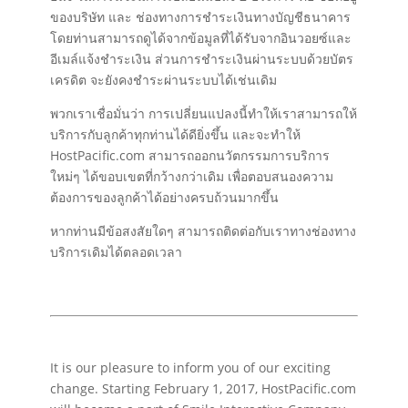
ของบริษัท และ ช่องทางการชำระเงินทางบัญชีธนาคาร
โดยท่านสามารถดูได้จากข้อมูลที่ได้รับจากอินวอยซ์และ
อีเมล์แจ้งชำระเงิน ส่วนการชำระเงินผ่านระบบด้วยบัตร
เครดิต จะยังคงชำระผ่านระบบได้เช่นเดิม
พวกเราเชื่อมั่นว่า การเปลี่ยนแปลงนี้ทำให้เราสามารถให้
บริการกับลูกค้าทุกท่านได้ดียิ่งขึ้น และจะทำให้
HostPacific.com สามารถออกนวัตกรรมการบริการ
ใหม่ๆ ได้ขอบเขตที่กว้างกว่าเดิม เพื่อตอบสนองความ
ต้องการของลูกค้าได้อย่างครบถ้วนมากขึ้น
หากท่านมีข้อสงสัยใดๆ สามารถติดต่อกับเราทางช่องทาง
บริการเดิมได้ตลอดเวลา
It is our pleasure to inform you of our exciting
change. Starting February 1, 2017, HostPacific.com