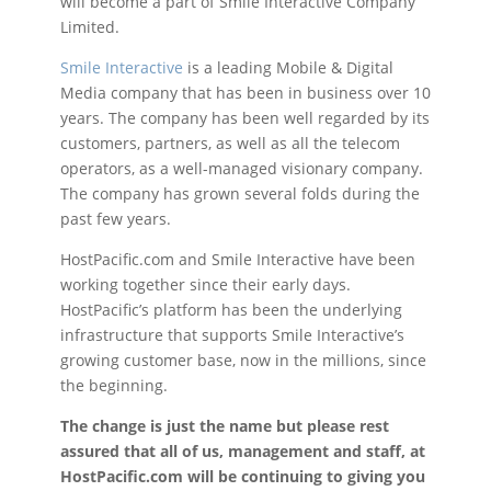
will become a part of Smile Interactive Company
Limited.
Smile Interactive
is a leading Mobile & Digital
Media company that has been in business over 10
years. The company has been well regarded by its
customers, partners, as well as all the telecom
operators, as a well-managed visionary company.
The company has grown several folds during the
past few years.
HostPacific.com and Smile Interactive have been
working together since their early days.
HostPacific’s platform has been the underlying
infrastructure that supports Smile Interactive’s
growing customer base, now in the millions, since
the beginning.
The change is just the name but please rest
assured that all of us, management and staff, at
HostPacific.com will be continuing to giving you