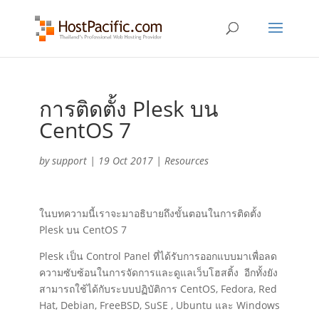
การติดตั้ง Plesk บน
CentOS 7
by
support
|
19 Oct 2017
|
Resources
ในบทความนี้เราจะมาอธิบายถึงขั้นตอนในการติดตั้ง
Plesk บน CentOS 7
Plesk เป็น Control Panel ที่ได้รับการออกแบบมาเพื่อลด
ความซับซ้อนในการจัดการและดูแลเว็บโฮสติ้ง อีกทั้งยัง
สามารถใช้ได้กับระบบปฏิบัติการ CentOS, Fedora, Red
Hat, Debian, FreeBSD, SuSE , Ubuntu และ Windows