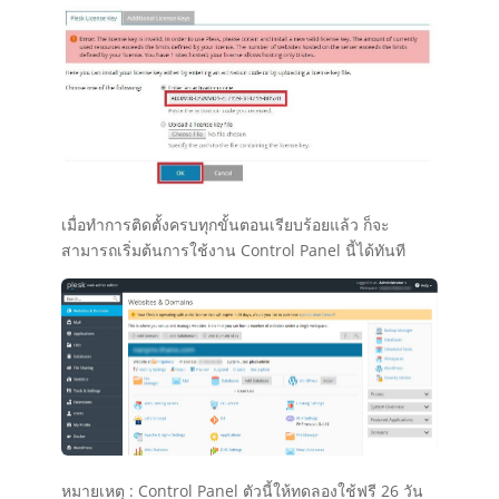
เมื่อทำการติดตั้งครบทุกขั้นตอนเรียบร้อยแล้ว ก็จะ
สามารถเริ่มต้นการใช้งาน Control Panel นี้ได้ทันที
หมายเหตุ : Control Panel ตัวนี้ให้ทดลองใช้ฟรี 26 วัน