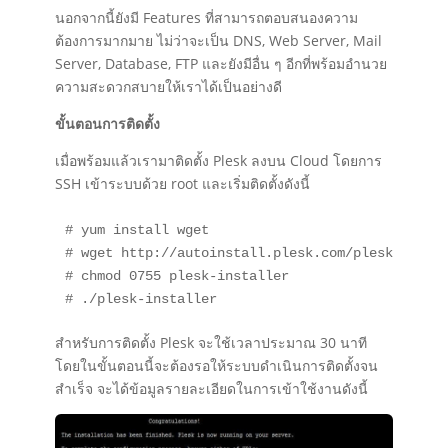
นอกจากนี้ยังมี Features ที่สามารถตอบสนองความ
ต้องการมากมาย ไม่ว่าจะเป็น DNS, Web Server, Mail
Server, Database, FTP และยังมีอื่น ๆ อีกที่พร้อมอำนวย
ความสะดวกสบายให้เราได้เป็นอย่างดี
ขั้นตอนการติดตั้ง
เมื่อพร้อมแล้วเรามาติดตั้ง Plesk ลงบน Cloud โดยการ
SSH เข้าระบบด้วย root และเริ่มติดตั้งดังนี้
# yum install wget

# wget http://autoinstall.plesk.com/plesk-instal
# chmod 0755 plesk-installer

# ./plesk-installer
สำหรับการติดตั้ง Plesk จะใช้เวลาประมาณ 30 นาที
โดยในขั้นตอนนี้จะต้องรอให้ระบบดำเนินการติดตั้งจน
สำเร็จ จะได้ข้อมูลรายละเอียดในการเข้าใช้งานดังนี้