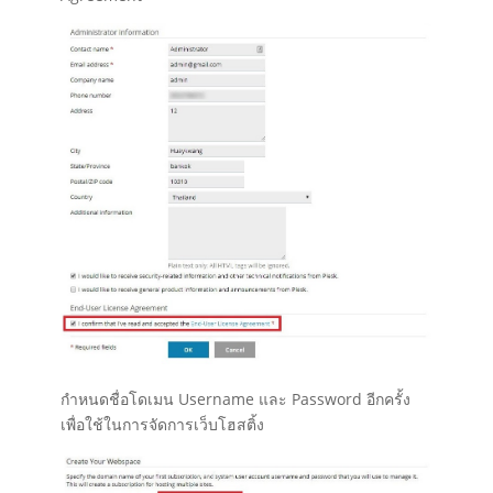
กำหนดชื่อโดเมน Username และ Password อีกครั้ง
เพื่อใช้ในการจัดการเว็บโฮสติ้ง