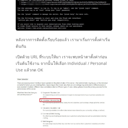
หลังจากการติดตั้งเรียบร้อยแล้ว เรามาเริ่มการตั้งค่าเริ่ม
ต้นกัน
เปิดด้วย URL ที่ระบบให้มา เราจะพบหน้าตาตั้งค่าก่อน
เริ่มต้นใช้งาน จากนั้นให้เลือก Individual / Personal
Use แล้วกด OK