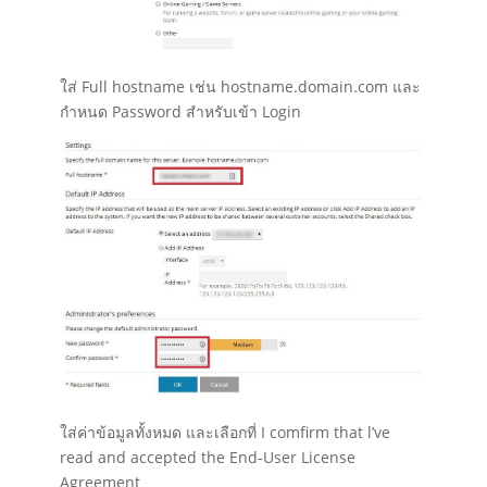
ใส่ Full hostname เช่น hostname.domain.com และ
กำหนด Password สำหรับเข้า Login
ใส่ค่าข้อมูลทั้งหมด และเลือกที่ I comfirm that l’ve
read and accepted the End-User License
Agreement