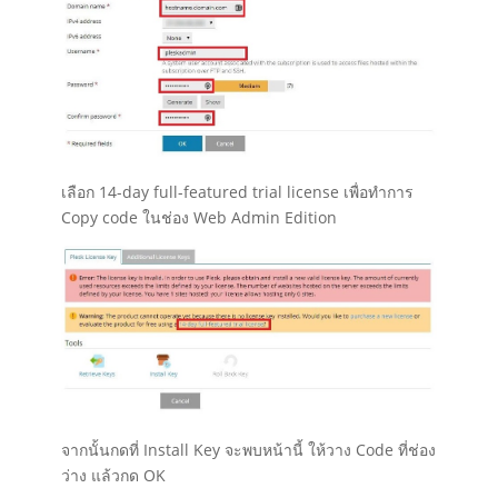
เลือก 14-day full-featured trial license เพื่อทำการ
Copy code ในช่อง Web Admin Edition
จากนั้นกดที่ Install Key จะพบหน้านี้ ให้วาง Code ที่ช่อง
ว่าง แล้วกด OK