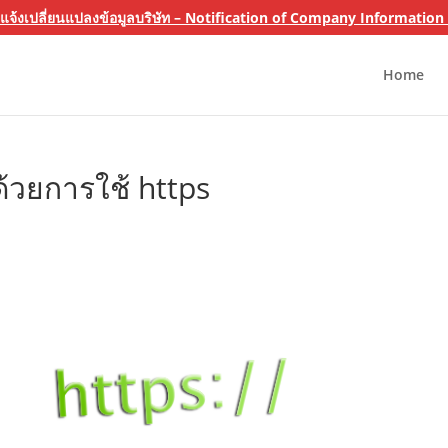
 แจ้งเปลี่ยนแปลงข้อมูลบริษัท – Notification of Company Informatio
Home
้วยการใช้ https