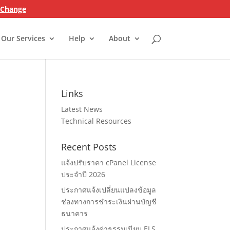
n Change
Our Services
Help
About
Links
Latest News
Technical Resources
Recent Posts
แจ้งปรับราคา cPanel License
ประจำปี 2026
ประกาศแจ้งเปลี่ยนแปลงข้อมูล
ช่องทางการชำระเงินผ่านบัญชี
ธนาคาร
ประกาศแจ้งค่าธรรมเนียม ELS