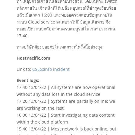
ทำให้อุปกรณ์ภายในเสียหายบางส่วน โดยเฉพาะ switch
หลักภายใน เจ้าหน้าที่ได้เปลี่ยนอุปกรณ์ที่ชำรุดเรียบร้อย
แล้วเมื่อเวลา 16:00 และทยอยตรวจสอบข้อมูลภายใน
ระบบ Cloud service จนพบว่าไม่มีข้อมูลเสียหาย จึง
ทยอยเปิดระบบกลับมาจนครบสมบูรณ์ในเวลาประมาณ​
17:40
ทางบริษัทต้องขออภัยในเหตุการณ์ครั้งนี้อย่างสูง
HostPacific.com
Link to:
CSLoxinfo incident
Event logs:
17:40 13/04/22 | All systems are now operational
without any data loss in the cloud service
17:20 13/04/22 | Systems are partially online; we
are working on the rest
16:00 13/04/22 | Start investigating data content
within the cloud platform
15:40 13/04/22 | Most network is back online, but