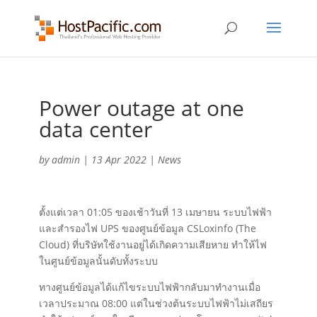
Power outage at one
data center
by
admin
|
13 Apr 2022
|
News
ตั้งแต่เวลา 01:05 ของเช้าวันที่ 13 เมษายน ระบบไฟฟ้า
และสำรองไฟ UPS ของศูนย์ข้อมูล CSLoxinfo (The
Cloud) ที่บริษัทใช้งานอยู่ได้เกิดความเสียหาย ทำให้ไฟ
ในศูนย์ข้อมูลนั้นดับทั้งระบบ
ทางศูนย์ข้อมูลได้แก้ไขระบบไฟฟ้ากลับมาทำงานเมื่อ
เวลาประมาณ 08:00 แต่ในช่วงต้นระบบไฟฟ้าไม่เสถียร