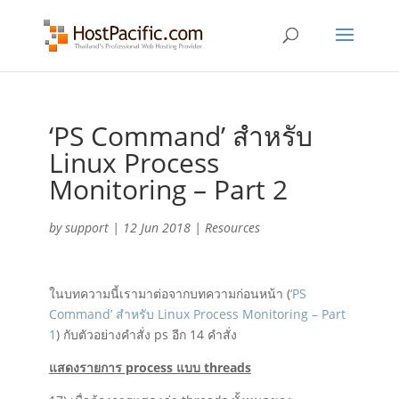
‘PS Command’ สำหรับ
Linux Process
Monitoring – Part 2
by
support
|
12 Jun 2018
|
Resources
ในบทความนี้เรามาต่อจากบทความก่อนหน้า (
‘PS
Command’ สำหรับ Linux Process Monitoring – Part
1
) กับตัวอย่างคำสั่ง ps อีก 14 คำสั่ง
แสดงรายการ process แบบ threads