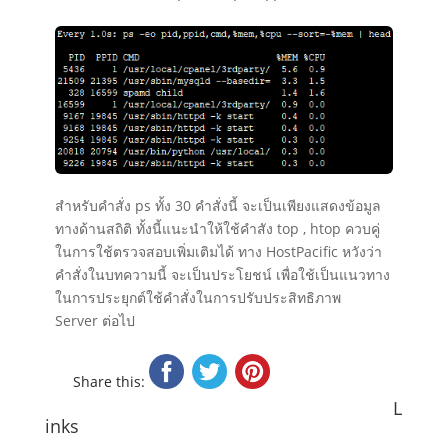
สำหรับคำสั่ง ps ทั้ง 30 คำสั่งนี้ จะเป็นเพียงแสดงข้อมูล
ทางด้านสถิติ ทั้งนี้แนะนำให้ใช้คำสัง top , htop ควบคู่
ในการใช้ตรวจสอบเพิ่มเติมได้ ทาง HostPacific หวังว่า
คำสั่งในบทความนี้ จะเป็นประโยชน์ เพื่อใช้เป็นแนวทาง
ในการประยุกต์ใช้คำสั่งในการปรับประสิทธิภาพ
Server ต่อไป
Share this:
L
inks