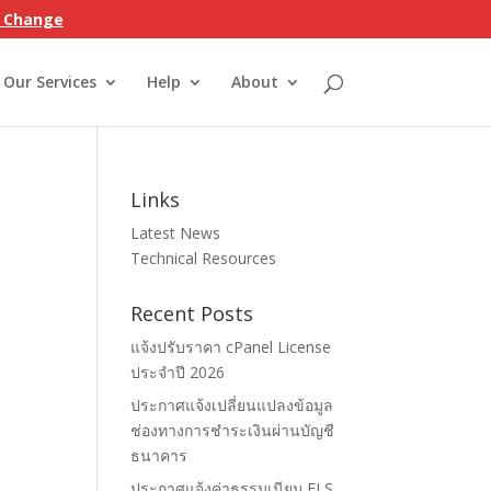
on Change
Our Services
Help
About
Links
Latest News
Technical Resources
Recent Posts
แจ้งปรับราคา cPanel License
ประจำปี 2026
ประกาศแจ้งเปลี่ยนแปลงข้อมูล
ช่องทางการชำระเงินผ่านบัญชี
ธนาคาร
ประกาศแจ้งค่าธรรมเนียม ELS