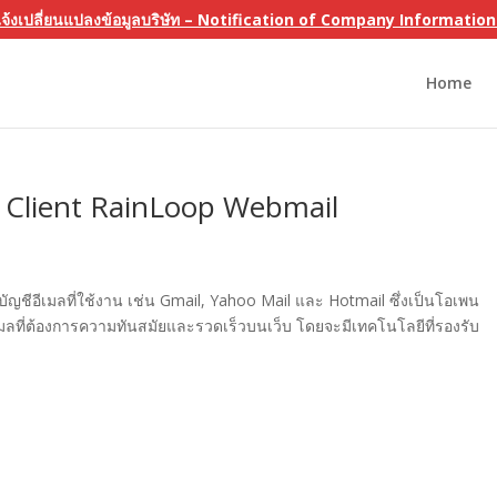
แจ้งเปลี่ยนแปลงข้อมูลบริษัท – Notification of Company Informati
Home
า Client RainLoop Webmail
ญชีอีเมลที่ใช้งาน เช่น Gmail, Yahoo Mail และ Hotmail ซึ่งเป็นโอเพน
ีเมลที่ต้องการความทันสมัยและรวดเร็วบนเว็บ โดยจะมีเทคโนโลยีที่รองรับ