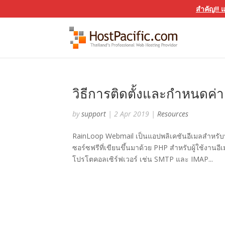
สำคัญ!! 
วิธีการติดตั้งและกำหนดค่
by
support
|
2 Apr 2019
|
Resources
RainLoop Webmail เป็นแอปพลิเคชันอีเมลสำหรับบั
ซอร์ซฟรีที่เขียนขึ้นมาด้วย PHP สำหรับผู้ใช้งานอ
โปรโตคอลเซิร์ฟเวอร์ เช่น SMTP และ IMAP...